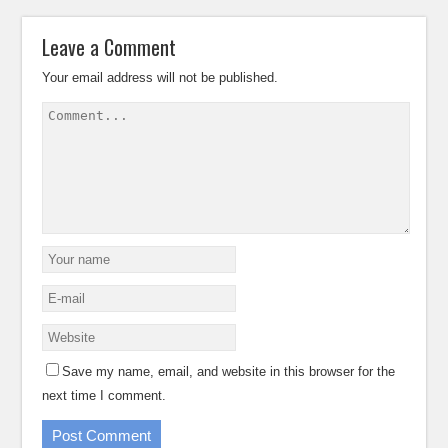
Leave a Comment
Your email address will not be published.
Save my name, email, and website in this browser for the
next time I comment.