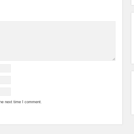
the next time I comment.