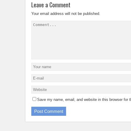
Leave a Comment
Your email address will not be published.
Save my name, email, and website in this browser for 